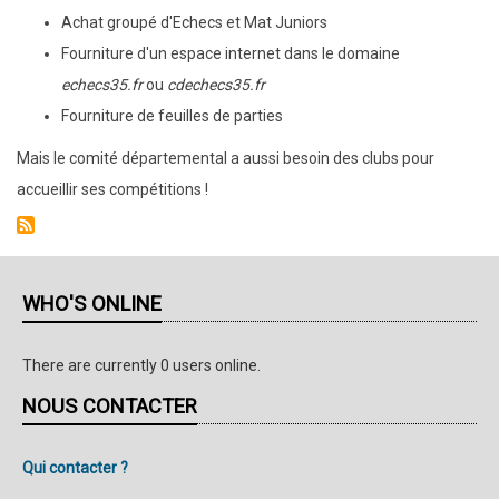
Achat groupé d'Echecs et Mat Juniors
Fourniture d'un espace internet dans le domaine
echecs35.fr
ou
cdechecs35.fr
Fourniture de feuilles de parties
Mais le comité départemental a aussi besoin des clubs pour
accueillir ses compétitions !
WHO'S ONLINE
There are currently 0 users online.
NOUS CONTACTER
Qui contacter ?