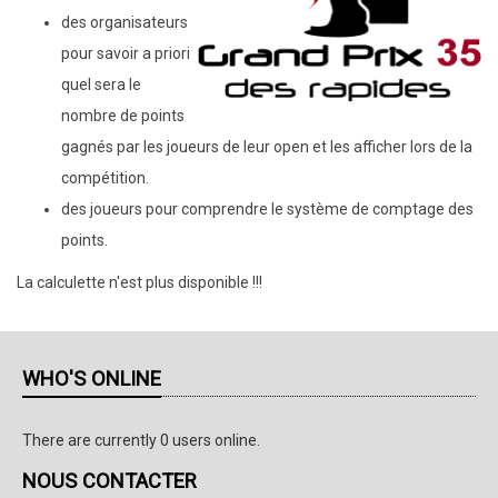
des organisateurs
pour savoir a priori
quel sera le
nombre de points
gagnés par les joueurs de leur open et les afficher lors de la
compétition.
des joueurs pour comprendre le système de comptage des
points.
La calculette n'est plus disponible !!!
WHO'S ONLINE
There are currently 0 users online.
NOUS CONTACTER